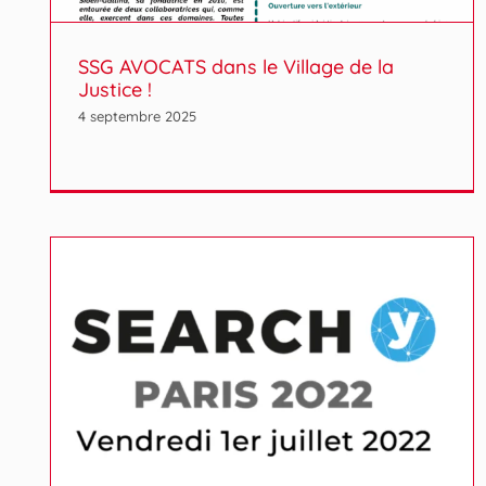
SSG AVOCATS dans le Village de la
Justice !
4 septembre 2025