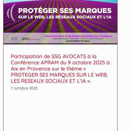
Participation de SSG AVOCATS à la
Conférence APRAM du 9 octobre 2025 à
Aix en Provence sur le thème «
PROTEGER SES MARQUES SUR LE WEB,
LES RESEAUX SOCIAUX ET L’IA ».
7 octobre 2025