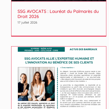
SSG AVOCATS : Lauréat du Palmarès du
Droit 2026
17 juillet 2026