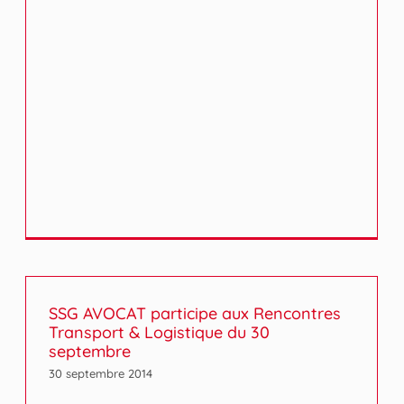
SSG AVOCAT participe aux Rencontres
Transport & Logistique du 30
septembre
30 septembre 2014