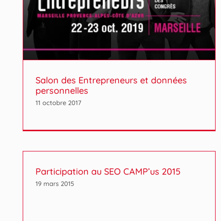
Salon des Entrepreneurs et données
personnelles
11 octobre 2017
Participation au SEO CAMP’us 2015
19 mars 2015