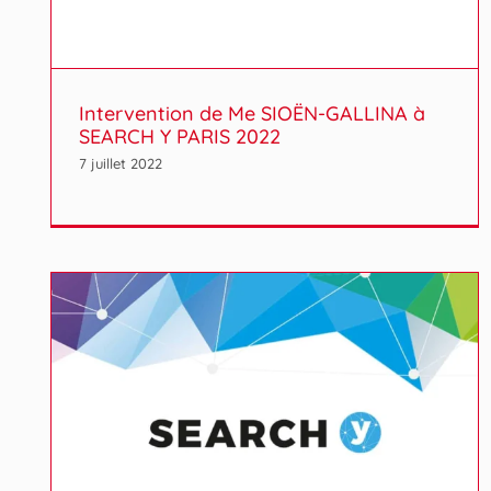
Intervention de Me SIOËN-GALLINA à
SEARCH Y PARIS 2022
7 juillet 2022