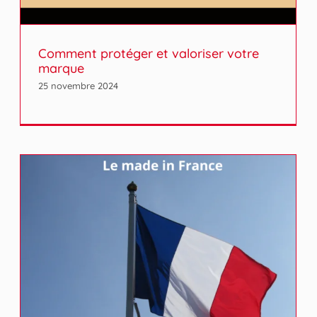
Comment protéger et valoriser votre
marque
25 novembre 2024