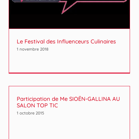
Le Festival des Influenceurs Culinaires
1 novembre 2018
Participation de Me SIOËN-GALLINA AU
SALON TOP TIC
1 octobre 2015