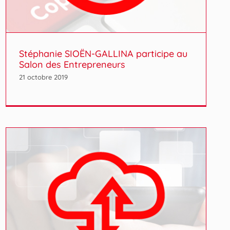
Stéphanie SIOËN-GALLINA participe au
Salon des Entrepreneurs
21 octobre 2019