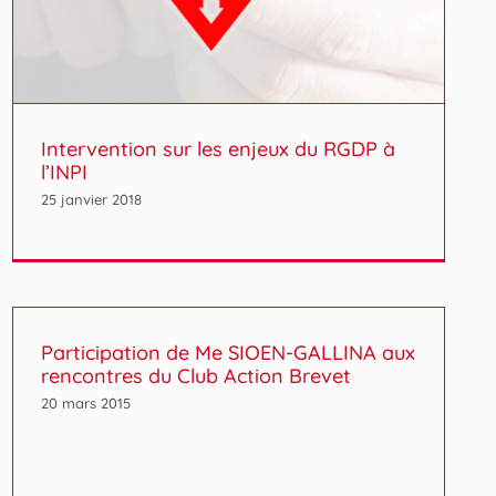
Intervention sur les enjeux du RGDP à
l’INPI
25 janvier 2018
Participation de Me SIOEN-GALLINA aux
rencontres du Club Action Brevet
20 mars 2015