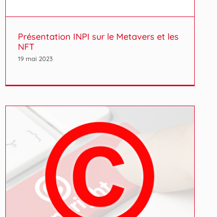
Présentation INPI sur le Metavers et les
NFT
19 mai 2023