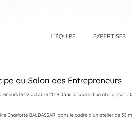
L’ÉQUIPE
EXPERTISES
ipe au Salon des Entrepreneurs
reneurs le 22 octobre 2019 dans le cadre d’un atelier sur »
C
 Me Charlotte BALDASSARI dans le cadre d’un atelier de 30 