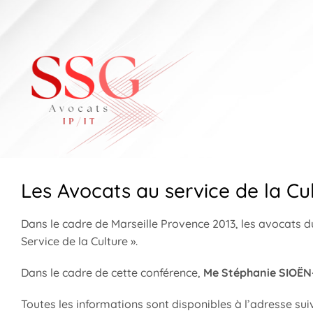
Skip
to
content
Les Avocats au service de la Cu
Dans le cadre de Marseille Provence 2013, les avocats du
Service de la Culture ».
Dans le cadre de cette conférence,
Me Stéphanie SIOËN
Toutes les informations sont disponibles à l’adresse sui