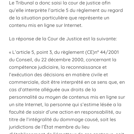
Le Tribunal a donc saisi la cour de justice afin
qu’elle interprète l’article 5 du règlement au regard
de la situation particulière que représente un
contenu mis en ligne sur Internet.
La réponse de la Cour de Justice est la suivante:
« L’article 5, point 3, du règlement (CE)n° 44/2001
du Conseil, du 22 décembre 2000, concernant la
compétence judiciaire, la reconnaissance et
l’exécution des décisions en matière civile et
commerciale, doit être interprété en ce sens que, en
cas d’atteinte alléguée aux droits de la
personnalité au moyen de contenus mis en ligne sur
un site Internet, la personne qui s’estime lésée a la
faculté de saisir d’une action en responsabilité, au
titre de l’intégralité du dommage causé, soit les
juridictions de l’État membre du lieu