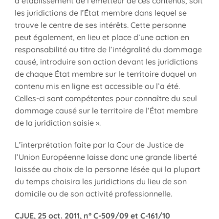
d’établissement de l’émetteur de ces contenus, soit
les juridictions de l’État membre dans lequel se
trouve le centre de ses intérêts. Cette personne
peut également, en lieu et place d’une action en
responsabilité au titre de l’intégralité du dommage
causé, introduire son action devant les juridictions
de chaque État membre sur le territoire duquel un
contenu mis en ligne est accessible ou l’a été.
Celles-ci sont compétentes pour connaître du seul
dommage causé sur le territoire de l’État membre
de la juridiction saisie ».
L’interprétation faite par la Cour de Justice de
l’Union Européenne laisse donc une grande liberté
laissée au choix de la personne lésée qui la plupart
du temps choisira les juridictions du lieu de son
domicile ou de son activité professionnelle.
CJUE, 25 oct. 2011, n° C-509/09 et C-161/10