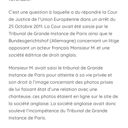
C’est une question à laquelle a du répondre la Cour
de Justice de l’Union Européenne dans un arrêt du
25 Octobre 2011. La Cour avait été saisie par le
Tribunal de Grande Instance de Paris ainsi que le
Bundesgerichtshof (Allemagne) concernant un litige
opposant un acteur français Monsieur M. et une
société éditrice de droit anglais.
Monsieur M. avait saisi le tribunal de Grande
Instance de Paris pour atteinte à sa vie privée et
son droit à l’image concernant des photos prises
de lui faisant état d’une relation avec une
chanteuse. ces photos étaient en ligne sur le site de
la société anglaise. La société anglaise avait donc
soulevé l’incompétence du Tribunal de Grande
Instance de Paris.