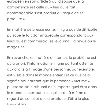
européen en son article 5 qui dispose que la
compétence est celle du « lieu où le fait
dommageable s’est produit ou risque de se
produire ».
En matière de presse écrite, il n’y a pas de difficulté
puisque le fait dommageable correspondant aux
lieux où est commercialisé le journal, la revue ou le
magazine.
En revanche, en matière d’Internet, le problème est
qu’a priori, l’information en ligne portant atteinte
aux droits à l’image d’une personne, par exemple,
est visible dans le monde entier. Est ce que cela
signifie pour autant que la personne « victime »
puisse saisir le tribunal de n’importe quel état dans
le monde et surtout celui qui serait à même au
regard de sa loi et de sa pratique d’être le plus
favorable?