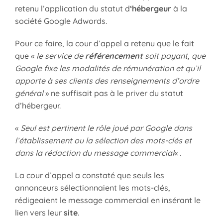
retenu l’application du statut d
‘hébergeur
à la
société Google Adwords.
Pour ce faire, la cour d’appel a retenu que le fait
que «
le service de
référencement
soit payant, que
Google fixe les modalités de rémunération et qu’il
apporte à ses clients des renseignements d’ordre
général
» ne suffisait pas à le priver du statut
d’hébergeur.
«
Seul est pertinent le rôle joué par Google dans
l’établissement ou la sélection des mots-clés et
dans la rédaction du message commercial
« .
La cour d’appel a constaté que seuls les
annonceurs sélectionnaient les mots-clés,
rédigeaient le message commercial en insérant le
lien vers leur
site
.