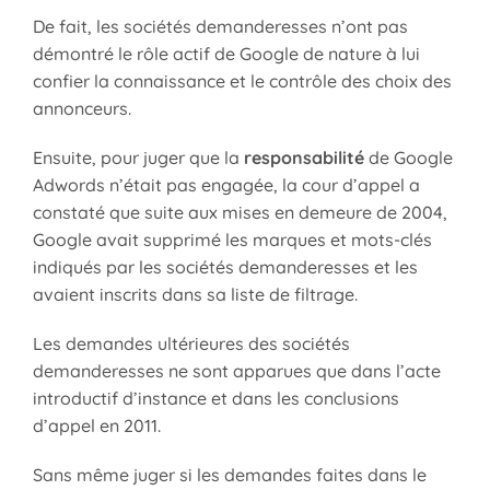
De fait, les sociétés demanderesses n’ont pas
démontré le rôle actif de Google de nature à lui
confier la connaissance et le contrôle des choix des
annonceurs.
Ensuite, pour juger que la
responsabilité
de Google
Adwords n’était pas engagée, la cour d’appel a
constaté que suite aux mises en demeure de 2004,
Google avait supprimé les marques et mots-clés
indiqués par les sociétés demanderesses et les
avaient inscrits dans sa liste de filtrage.
Les demandes ultérieures des sociétés
demanderesses ne sont apparues que dans l’acte
introductif d’instance et dans les conclusions
d’appel en 2011.
Sans même juger si les demandes faites dans le