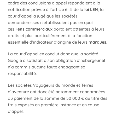
cadre des conclusions d’appel répondaient à la
notification prévue à l’article 6 I.5 de la
loi LEN
, la
cour d’appel a jugé que les sociétés
demanderesses n’établissaient pas en quoi
ces
liens commerciaux
portaient atteintes à leurs
droits et plus particulièrement à la fonction
essentielle d’indicateur d’origine de leurs
marques
.
La cour d’appel en conclut donc que la société
Google a satisfait à son obligation d’hébergeur et
n’a commis aucune faute engageant sa
responsabilité.
Les sociétés Voyageurs du monde et Terres
d’aventure ont donc été notamment condamnées
au paiement de la somme de 50 000 € au titre des
frais exposés en première instance et en cause
d’appel.