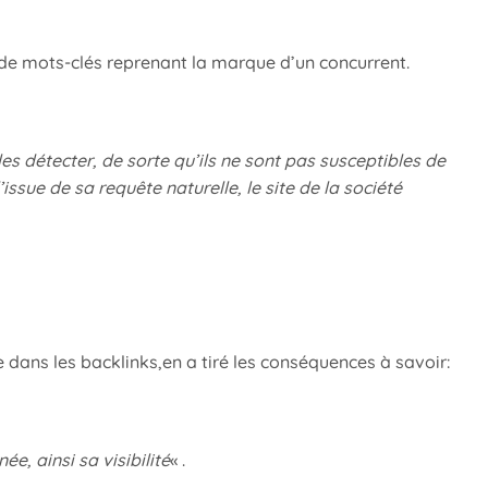
 de mots-clés reprenant la marque d’un concurrent.
les détecter, de sorte qu’ils ne sont pas susceptibles de
ssue de sa requête naturelle, le site de la société
 dans les backlinks,en a tiré les conséquences à savoir:
e, ainsi sa visibilité
« .