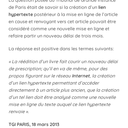
de Paris était de savoir si la création d’un
lien
hypertexte
postérieur à la mise en ligne de l’article
en cause et renvoyant vers cet article pouvait être
considéré comme une nouvelle mise en ligne et
refaire partir un nouveau délai de trois mois.
La réponse est positive dans les termes suivants:
« La réédition d’un livre fait courir un nouveau délai
de prescription; qu’il en va de même, pour des
propos figurant sur le réseau
Internet
, la création
d’un lien hypertexte permettant d’accéder
directement à un article plus ancien, que la création
d’un tel lien doit être analysé comme une nouvelle
mise en ligne du texte auquel ce lien hypertexte
renvoie ».
TGI PARIS, 18 mars 2013