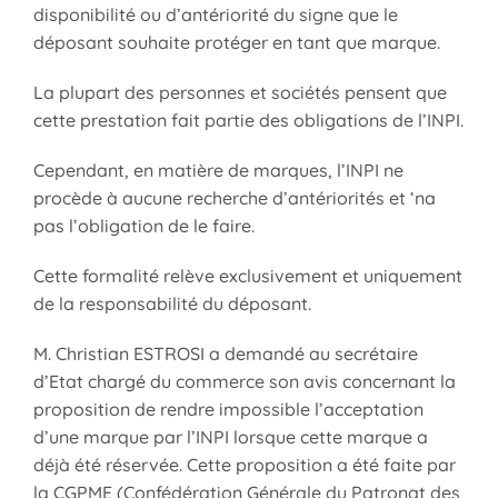
disponibilité ou d’antériorité du signe que le
déposant souhaite protéger en tant que marque.
La plupart des personnes et sociétés pensent que
cette prestation fait partie des obligations de l’INPI.
Cependant, en matière de marques, l’INPI ne
procède à aucune recherche d’antériorités et ‘na
pas l’obligation de le faire.
Cette formalité relève exclusivement et uniquement
de la responsabilité du déposant.
M. Christian ESTROSI a demandé au secrétaire
d’Etat chargé du commerce son avis concernant la
proposition de rendre impossible l’acceptation
d’une marque par l’INPI lorsque cette marque a
déjà été réservée. Cette proposition a été faite par
la CGPME (Confédération Générale du Patronat des