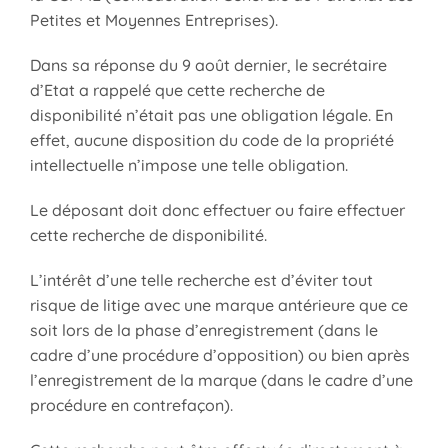
Petites et Moyennes Entreprises).
Dans sa réponse du 9 août dernier, le secrétaire
d’Etat a rappelé que cette recherche de
disponibilité n’était pas une obligation légale. En
effet, aucune disposition du code de la propriété
intellectuelle n’impose une telle obligation.
Le déposant doit donc effectuer ou faire effectuer
cette recherche de disponibilité.
L’intérêt d’une telle recherche est d’éviter tout
risque de litige avec une marque antérieure que ce
soit lors de la phase d’enregistrement (dans le
cadre d’une procédure d’opposition) ou bien après
l’enregistrement de la marque (dans le cadre d’une
procédure en contrefaçon).