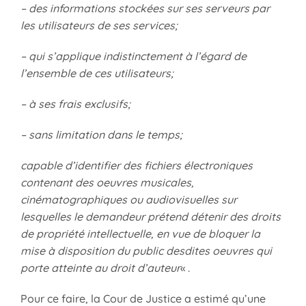
– des informations stockées sur ses serveurs par
les utilisateurs de ses services;
– qui s’applique indistinctement à l’égard de
l’ensemble de ces utilisateurs;
– à ses frais exclusifs;
– sans limitation dans le temps;
capable d’identifier des fichiers électroniques
contenant des oeuvres musicales,
cinématographiques ou audiovisuelles sur
lesquelles le demandeur prétend détenir des droits
de propriété intellectuelle, en vue de bloquer la
mise à disposition du public desdites oeuvres qui
porte atteinte au droit d’auteur
« .
Pour ce faire, la Cour de Justice a estimé qu’une