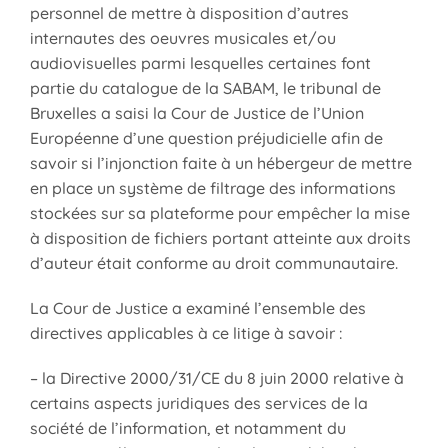
personnel de mettre à disposition d’autres
internautes des oeuvres musicales et/ou
audiovisuelles parmi lesquelles certaines font
partie du catalogue de la SABAM, le tribunal de
Bruxelles a saisi la Cour de Justice de l’Union
Européenne d’une question préjudicielle afin de
savoir si l’injonction faite à un hébergeur de mettre
en place un système de filtrage des informations
stockées sur sa plateforme pour empêcher la mise
à disposition de fichiers portant atteinte aux droits
d’auteur était conforme au droit communautaire.
La Cour de Justice a examiné l’ensemble des
directives applicables à ce litige à savoir :
– la Directive 2000/31/CE du 8 juin 2000 relative à
certains aspects juridiques des services de la
société de l’information, et notamment du