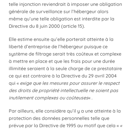
telle injonction reviendrait à imposer une obligation
générale de surveillance sur l’hébergeur alors
même qu’une telle obligation est interdite par la
Directive du 8 juin 2000 (article 15).
Elle estime ensuite qu’elle porterait atteinte à la
liberté d’entreprise de l’hébergeur puisque ce
système de filtrage serait très coûteux et complexe
à mettre en place et que les frais pour une durée
illimitée seraient à la seule charge de ce prestataire
ce qui est contraire à la Directive du 29 avril 2004
qui «
exige que les mesures pour assurer le respect
des droits de propriété intellectuelle ne soient pas
inutilement complexes ou coûteuses
« .
Par ailleurs, elle considère qu’il y a une atteinte à la
protection des données personnelles telle que
prévue par la Directive de 1995 au motif que cela «
«