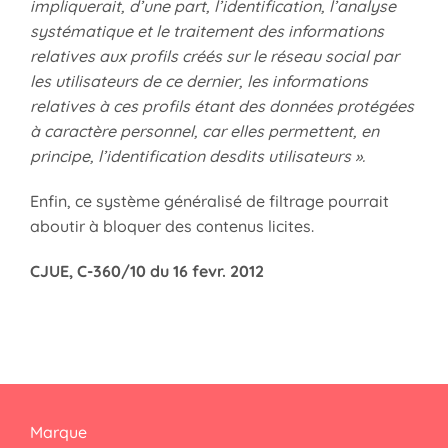
impliquerait, d’une part, l’identification, l’analyse
systématique et le traitement des informations
relatives aux profils créés sur le réseau social par
les utilisateurs de ce dernier, les informations
relatives à ces profils étant des données protégées
à caractère personnel, car elles permettent, en
principe, l’identification desdits utilisateurs ».
Enfin, ce système généralisé de filtrage pourrait
aboutir à bloquer des contenus licites.
CJUE, C-360/10 du 16 fevr. 2012
Marque