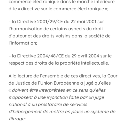
commerce électronique dans le marché intérieure
dite « directive sur le commerce électronique »;
– la Directive 2001/29/CE du 22 mai 2001 sur
l’harmonisation de certains aspects du droit
d’auteur et des droits voisins dans la société de
l’information;
– la Directive 2004/48/CE du 29 avril 2004 sur le
respect des droits de la propriété intellectuelle.
A la lecture de l’ensemble de ces directives, la Cour
de Justice de l’Union Européenne a jugé qu’elles
«
doivent être interprétées en ce sens qu’elles
s’opposent à une injonction faite par un juge
national à un prestataire de services
d’hébergement de mettre en place un système de
filtrage: