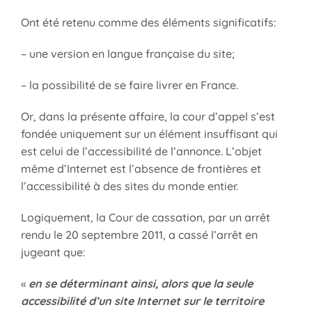
Ont été retenu comme des éléments significatifs:
– une version en langue française du site;
– la possibilité de se faire livrer en France.
Or, dans la présente affaire, la cour d’appel s’est
fondée uniquement sur un élément insuffisant qui
est celui de l’accessibilité de l’annonce. L’objet
même d’Internet est l’absence de frontières et
l’accessibilité à des sites du monde entier.
Logiquement, la Cour de cassation, par un arrêt
rendu le 20 septembre 2011, a cassé l’arrêt en
jugeant que:
«
en se déterminant ainsi, alors que la seule
accessibilité d’un site Internet sur le territoire