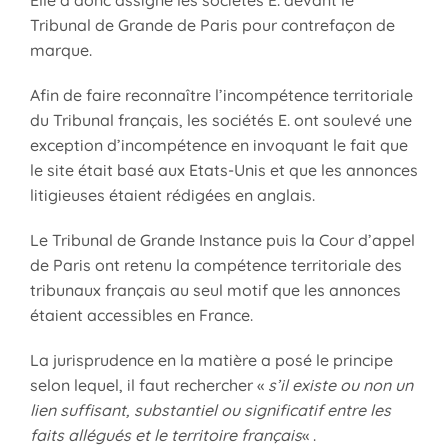
Tribunal de Grande de Paris pour contrefaçon de
marque.
Afin de faire reconnaître l’incompétence territoriale
du Tribunal français, les sociétés E. ont soulevé une
exception d’incompétence en invoquant le fait que
le site était basé aux Etats-Unis et que les annonces
litigieuses étaient rédigées en anglais.
Le Tribunal de Grande Instance puis la Cour d’appel
de Paris ont retenu la compétence territoriale des
tribunaux français au seul motif que les annonces
étaient accessibles en France.
La jurisprudence en la matière a posé le principe
selon lequel, il faut rechercher «
s’il existe ou non un
lien suffisant, substantiel ou significatif entre les
faits allégués et le territoire français
« .