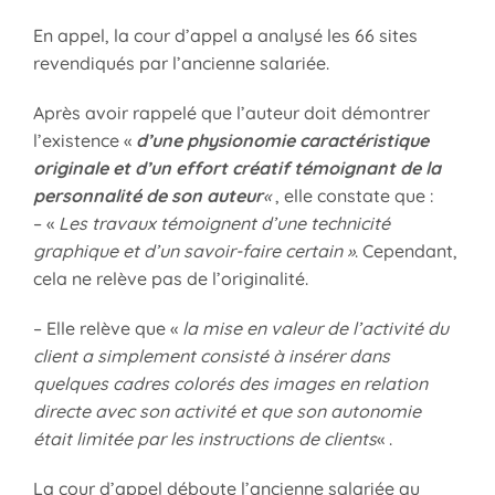
En appel, la cour d’appel a analysé les 66 sites
revendiqués par l’ancienne salariée.
Après avoir rappelé que l’auteur doit démontrer
l’existence «
d’une physionomie caractéristique
originale et d’un effort créatif témoignant de la
personnalité de son auteur
«
, elle constate que :
– «
Les travaux témoignent d’une technicité
graphique et d’un savoir-faire certain »
. Cependant,
cela ne relève pas de l’originalité.
– Elle relève que «
la mise en valeur de l’activité du
client a simplement consisté à insérer dans
quelques cadres colorés des images en relation
directe avec son activité et que son autonomie
était limitée par les instructions de clients
« .
La cour d’appel déboute l’ancienne salariée au