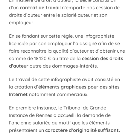
d’un
contrat de travai
l n’emporte pas cession de
droits d’auteur entre le salarié auteur et son
employeur.
En se fondant sur cette règle, une infographiste
licenciée par son employeur l’a assigné afin de se
faire reconnaître la qualité d’auteur et d’obtenir une
somme de 18.120 € au titre de la
cession des droits
d’auteur
outre des dommages-intérêts.
Le travail de cette infographiste avait consisté en
la création d’
éléments graphiques pour des sites
Internet
notamment commerciaux.
En première instance, le Tribunal de Grande
Instance de Rennes a accueilli la demande de
l’ancienne salariée au motif que les éléments
présentaient un
caractère d’originalité suffisant.