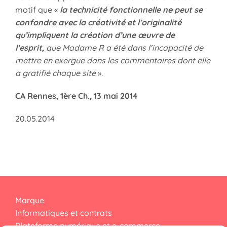
motif que «
la technicité fonctionnelle ne peut se
confondre avec la créativité et l’originalité
qu’impliquent la création d’une œuvre de
l’esprit,
que Madame R a été dans l’incapacité de
mettre en exergue dans les commentaires dont elle
a gratifié chaque site
».
CA Rennes, 1ère Ch., 13 mai 2014
20.05.2014
Marque
Informatiques et contrats
Plateforme numérique et e-commerce