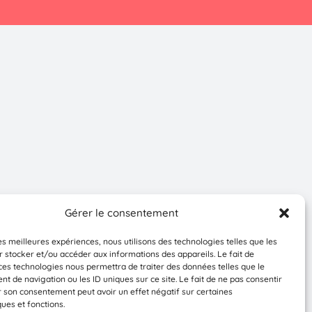
Gérer le consentement
les meilleures expériences, nous utilisons des technologies telles que les
 stocker et/ou accéder aux informations des appareils. Le fait de
ces technologies nous permettra de traiter des données telles que le
 de navigation ou les ID uniques sur ce site. Le fait de ne pas consentir
r son consentement peut avoir un effet négatif sur certaines
ques et fonctions.